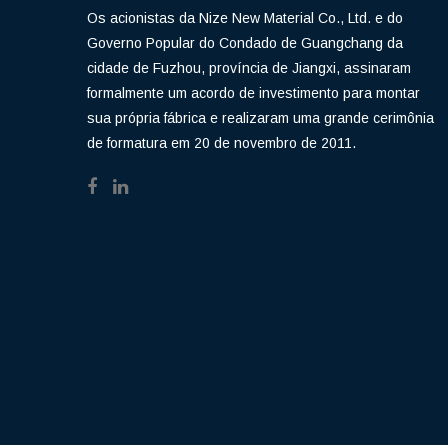
Os acionistas da Nize New Material Co., Ltd. e do
Governo Popular do Condado de Guangchang da
cidade de Fuzhou, província de Jiangxi, assinaram
formalmente um acordo de investimento para montar
sua própria fábrica e realizaram uma grande cerimônia
de formatura em 20 de novembro de 2011.