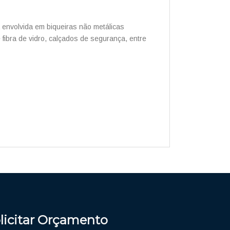
a envolvida em biqueiras não metálicas
fibra de vidro, calçados de segurança, entre
licitar Orçamento