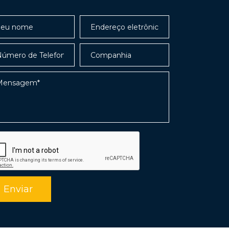
Enviar