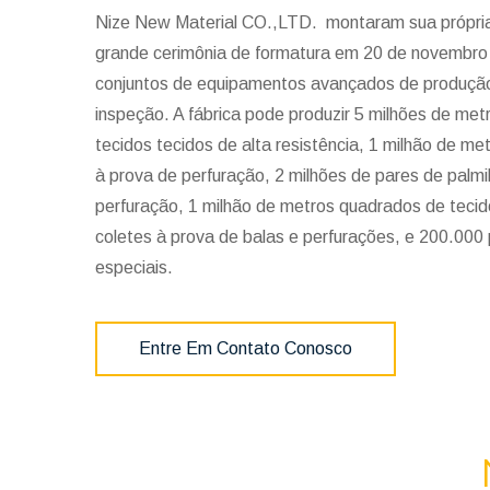
Nize New Material CO.,LTD. montaram sua própria 
grande cerimônia de formatura em 20 de novembro
conjuntos de equipamentos avançados de produçã
inspeção. A fábrica pode produzir 5 milhões de me
tecidos tecidos de alta resistência, 1 milhão de m
à prova de perfuração, 2 milhões de pares de palm
perfuração, 1 milhão de metros quadrados de tecid
coletes à prova de balas e perfurações, e 200.000
especiais.
Entre Em Contato Conosco