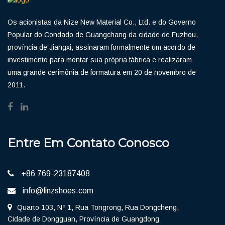
Os acionistas da Nize New Material Co., Ltd. e do Governo
Popular do Condado de Guangchang da cidade de Fuzhou,
província de Jiangxi, assinaram formalmente um acordo de
investimento para montar sua própria fábrica e realizaram
uma grande cerimônia de formatura em 20 de novembro de
2011.
Entre Em Contato Conosco
+86 769-23187408
info@linzshoes.com
Quarto 103, Nº 1, Rua Tongrong, Rua Dongcheng,
Cidade de Dongguan, Província de Guangdong