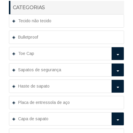
CATEGORIAS
Tecido não tecido
Bulletproof
Toe Cap
Sapatos de segurança
Haste de sapato
Placa de entressola de aço
Capa de sapato