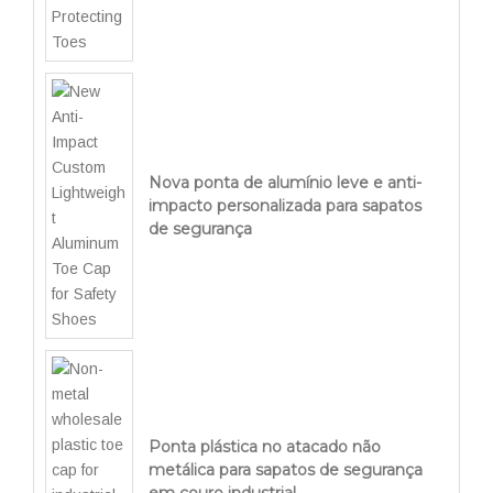
Nova ponta de alumínio leve e anti-
impacto personalizada para sapatos
de segurança
Ponta plástica no atacado não
metálica para sapatos de segurança