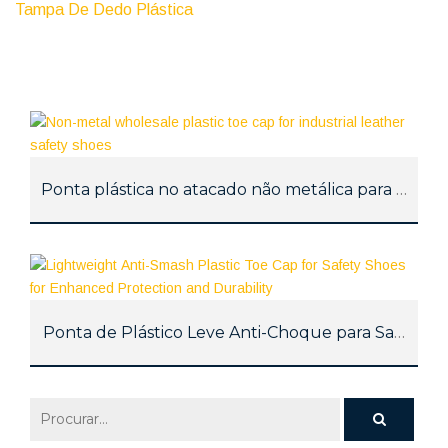
Tampa De Dedo Plástica
Ponta plástica no atacado não metálica para sapat
Ponta de Plástico Leve Anti-Choque para Sapatos