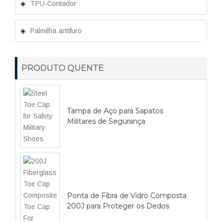
TPU-Contador
Palmilha antifuro
PRODUTO QUENTE
Tampa de Aço para Sapatos
Militares de Segurança
Ponta de Fibra de Vidro Composta
200J para Proteger os Dedos