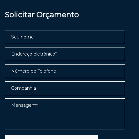
Solicitar Orçamento