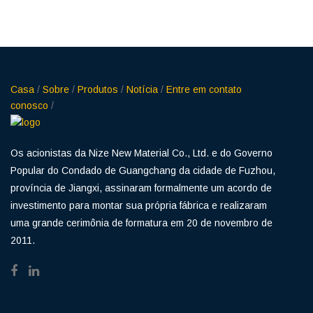
Casa
/
Sobre
/
Produtos
/
Notícia
/
Entre em contato
conosco
/
Os acionistas da Nize New Material Co., Ltd. e do Governo
Popular do Condado de Guangchang da cidade de Fuzhou,
província de Jiangxi, assinaram formalmente um acordo de
investimento para montar sua própria fábrica e realizaram
uma grande cerimônia de formatura em 20 de novembro de
2011.