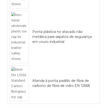
Ponta plástica no atacado não
metálica para sapatos de segurança
em couro industrial
Atenda à ponta padrão de fibra de
carbono de fibra de vidro EN 12568