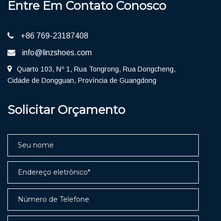
Entre Em Contato Conosco
+86 769-23187408
info@linzshoes.com
Quarto 103, Nº 1, Rua Tongrong, Rua Dongcheng,
Cidade de Dongguan, Província de Guangdong
Solicitar Orçamento