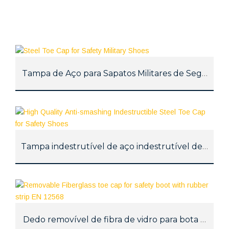
Tampa de Aço para Sapatos Militares de Seguranç
Tampa indestrutível de aço indestrutível de alta 
Dedo removível de fibra de vidro para bota de se