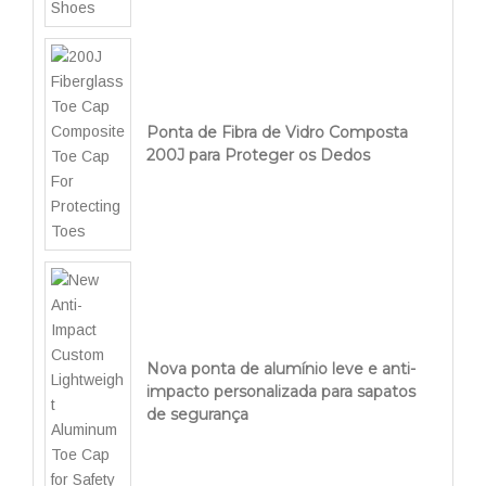
Ponta de Fibra de Vidro Composta
200J para Proteger os Dedos
Nova ponta de alumínio leve e anti-
impacto personalizada para sapatos
de segurança