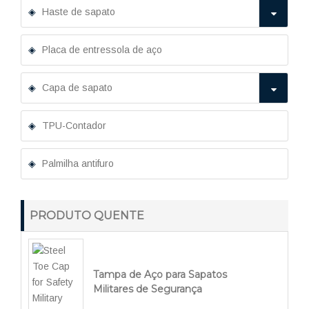
Haste de sapato
Placa de entressola de aço
Capa de sapato
TPU-Contador
Palmilha antifuro
PRODUTO QUENTE
Tampa de Aço para Sapatos
Militares de Segurança